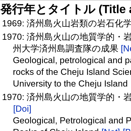
発行年とタイトル (Title and 
1969: 済州島火山岩類の岩石化
1970: 済州島火山の地質学的・
州大学済州島調査隊の成果
[N
Geological, petrological and 
rocks of the Cheju Island Scie
University to the Cheju Island
1970: 済州島火山の地質学的
[Doi]
Geological, Petrological and 