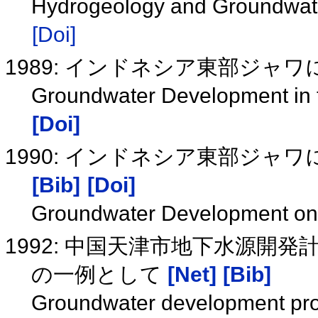
Hydrogeology and Groundwater
[Doi]
1989: インドネシア東部ジャ
Groundwater Development in 
[Doi]
1990: インドネシア東部ジャ
[Bib]
[Doi]
Groundwater Development on 
1992: 中国天津市地下水源開
の一例として
[Net]
[Bib]
Groundwater development proje