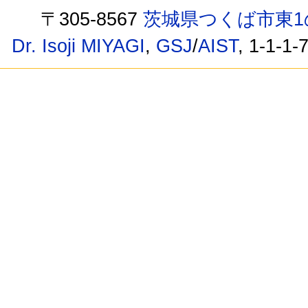
〒305-8567
茨城県つくば市東1
Dr. Isoji MIYAGI
,
GSJ
/
AIST
, 1-1-1-