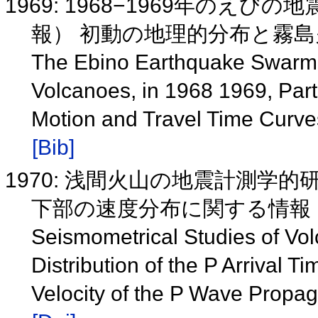
1969: 1968−1969年のえ
報） 初動の地理的分布と霧
The Ebino Earthquake Swarm an
Volcanoes, in 1968 1969, Part 2
Motion and Travel Time Curve
[Bib]
1970: 浅間火山の地震計測学
下部の速度分布に関する情報
Seismometrical Studies of Vo
Distribution of the P Arrival 
Velocity of the P Wave Propa