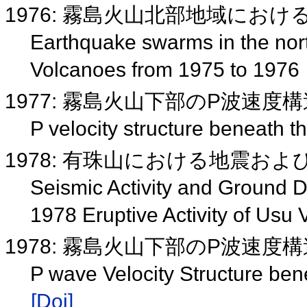
1976: 霧島火山北部地域にお
Earthquake swarms in the north
Volcanoes from 1975 to 1976
1977: 霧島火山下部のP波速度
P velocity structure beneath 
1978: 有珠山における地震お
Seismic Activity and Ground D
1978 Eruptive Activity of Usu
1978: 霧島火山下部のP波速度
P wave Velocity Structure be
[Doi]