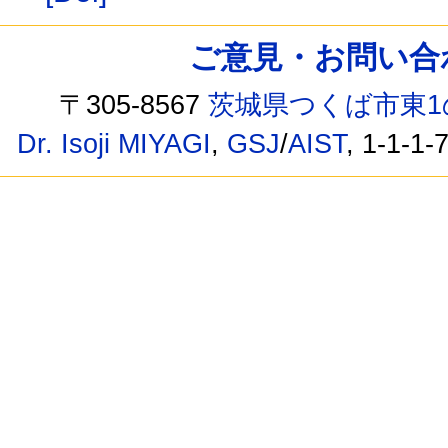
ご意見・お問い合わせ /
〒305-8567
茨城県つくば市東1
Dr. Isoji MIYAGI
,
GSJ
/
AIST
, 1-1-1-