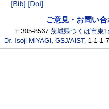
[Bib]
[Doi]
ご意見・お問い合わせ /
〒305-8567
茨城県つくば市東1
Dr. Isoji MIYAGI
,
GSJ
/
AIST
, 1-1-1-