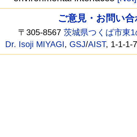
ご意見・お問い合わせ /
〒305-8567
茨城県つくば市東1
Dr. Isoji MIYAGI
,
GSJ
/
AIST
, 1-1-1-