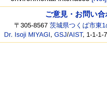
ご意見・お問い合わせ /
〒305-8567
茨城県つくば市東1
Dr. Isoji MIYAGI
,
GSJ
/
AIST
, 1-1-1-