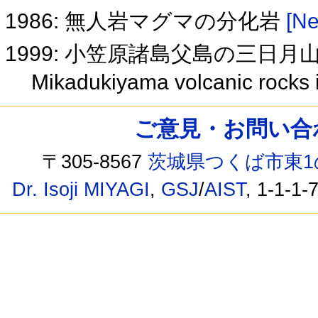
1986: 無人岩マグマの分化岩
[Ne
1999: 小笠原諸島父島の三日
Mikadukiyama volcanic rocks i
ご意見・お問い合わせ /
〒305-8567
茨城県つくば市東1
Dr. Isoji MIYAGI
,
GSJ
/
AIST
, 1-1-1-