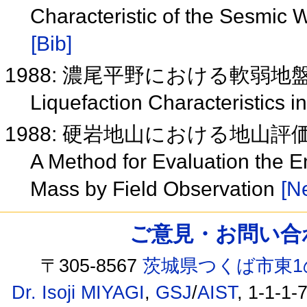
Characteristic of the Sesmic 
[Bib]
1988: 濃尾平野における軟弱
Liquefaction Characteristics i
1988: 硬岩地山における地山
A Method for Evaluation the E
Mass by Field Observation
[Ne
ご意見・お問い合わせ /
〒305-8567
茨城県つくば市東1
Dr. Isoji MIYAGI
,
GSJ
/
AIST
, 1-1-1-