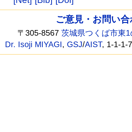
ご意見・お問い合わせ /
〒305-8567
茨城県つくば市東1
Dr. Isoji MIYAGI
,
GSJ
/
AIST
, 1-1-1-