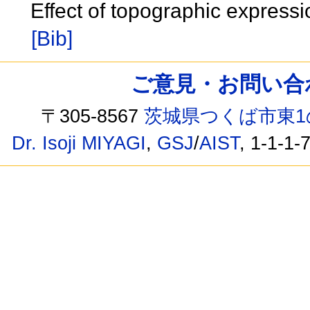
Effect of topographic expres
[Bib]
ご意見・お問い合わせ /
〒305-8567
茨城県つくば市東1
Dr. Isoji MIYAGI
,
GSJ
/
AIST
, 1-1-1-