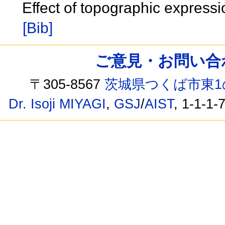
Effect of topographic expres
[Bib]
ご意見・お問い合わせ /
〒305-8567
茨城県つくば市東1
Dr. Isoji MIYAGI
,
GSJ
/
AIST
, 1-1-1-