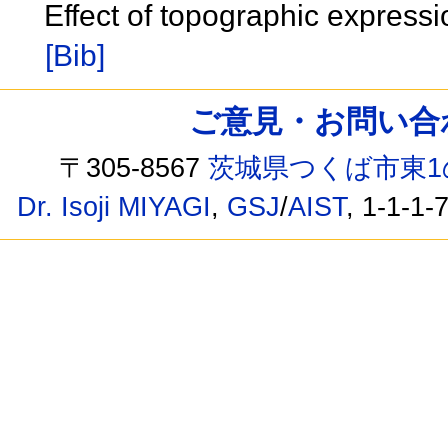
Effect of topographic expres
[Bib]
ご意見・お問い合わせ /
〒305-8567
茨城県つくば市東1
Dr. Isoji MIYAGI
,
GSJ
/
AIST
, 1-1-1-