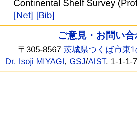
Continental Shelf Survey (Pr
[Net]
[Bib]
ご意見・お問い合わせ /
〒305-8567
茨城県つくば市東1
Dr. Isoji MIYAGI
,
GSJ
/
AIST
, 1-1-1-