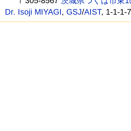
〒305-8567
茨城県つくば市東1
Dr. Isoji MIYAGI
,
GSJ
/
AIST
, 1-1-1-