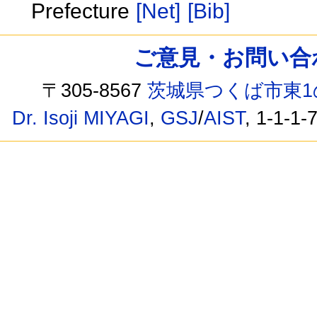
Prefecture
[Net]
[Bib]
ご意見・お問い合わせ /
〒305-8567
茨城県つくば市東1
Dr. Isoji MIYAGI
,
GSJ
/
AIST
, 1-1-1-