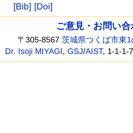
[Bib]
[Doi]
ご意見・お問い合わせ /
〒305-8567
茨城県つくば市東1
Dr. Isoji MIYAGI
,
GSJ
/
AIST
, 1-1-1-