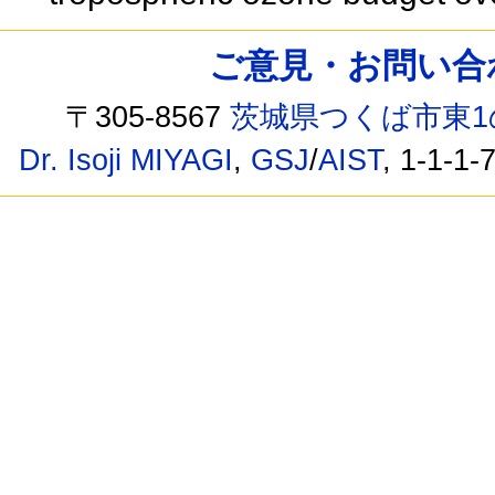
ご意見・お問い合わせ /
〒305-8567
茨城県つくば市東1
Dr. Isoji MIYAGI
,
GSJ
/
AIST
, 1-1-1-