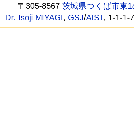
〒305-8567
茨城県つくば市東1
Dr. Isoji MIYAGI
,
GSJ
/
AIST
, 1-1-1-