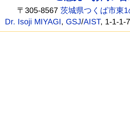
〒305-8567
茨城県つくば市東1
Dr. Isoji MIYAGI
,
GSJ
/
AIST
, 1-1-1-