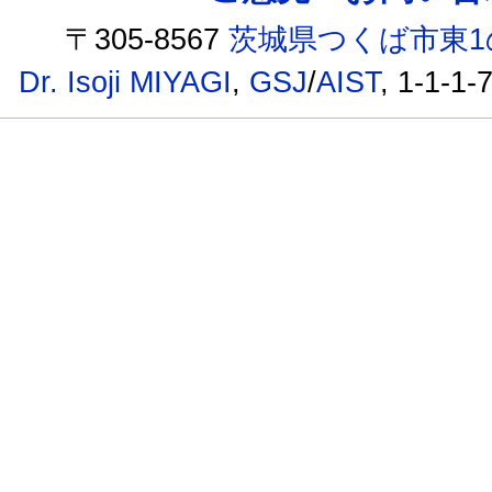
〒305-8567
茨城県つくば市東1
Dr. Isoji MIYAGI
,
GSJ
/
AIST
, 1-1-1-