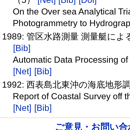
On the Over sea Analytical Tri
Photogrammetry to Hydrograp
1989: 管区水路測量 測量艇
[Bib]
Automatic Data Processing of
[Net]
[Bib]
1992: 西表島北東沖の海底地形
Report of Coastal Survey off t
[Net]
[Bib]
ご意見・お問い合わせ /