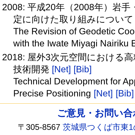
2008: 平成20年（2008年
定に向けた取り組みについ
The Revision of Geodetic Coor
with the Iwate Miyagi Nairiku
2018: 屋外3次元空間におけ
技術開発
[Net]
[Bib]
Technical Development for Ap
Precise Positioning
[Net]
[Bib]
ご意見・お問い合わせ /
〒305-8567
茨城県つくば市東1