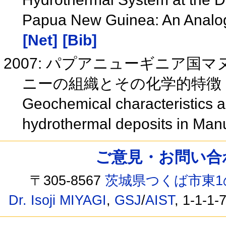
Papua New Guinea: An Analogue
[Net]
[Bib]
2007: パプアニューギニア
ニーの組織とその化学的特徴
Geochemical characteristics a
hydrothermal deposits in Ma
ご意見・お問い合わせ /
〒305-8567
茨城県つくば市東1
Dr. Isoji MIYAGI
,
GSJ
/
AIST
, 1-1-1-