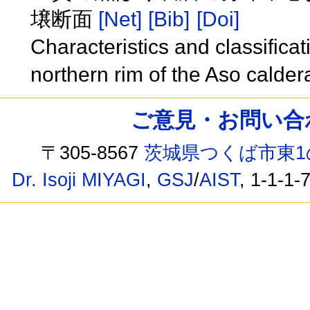
壌断面
[Net]
[Bib]
[Doi]
Characteristics and classificat
northern rim of the Aso calde
ご意見・お問い合わせ /
〒305-8567
茨城県つくば市東1
Dr. Isoji MIYAGI
,
GSJ
/
AIST
, 1-1-1-