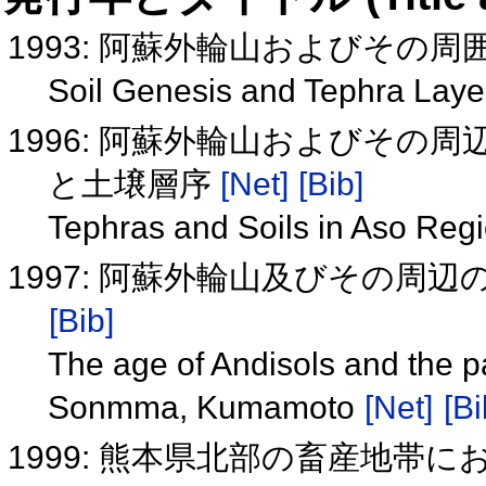
1993: 阿蘇外輪山およびその
Soil Genesis and Tephra Lay
1996: 阿蘇外輪山およびその
と土壌層序
[Net]
[Bib]
Tephras and Soils in Aso Reg
1997: 阿蘇外輪山及びその周
[Bib]
The age of Andisols and the p
Sonmma, Kumamoto
[Net]
[Bi
1999: 熊本県北部の畜産地帯