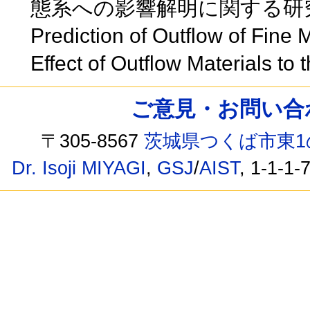
態系への影響解明に関する研
Prediction of Outflow of Fine 
Effect of Outflow Materials t
ご意見・お問い合わせ /
〒305-8567
茨城県つくば市東1
Dr. Isoji MIYAGI
,
GSJ
/
AIST
, 1-1-1-