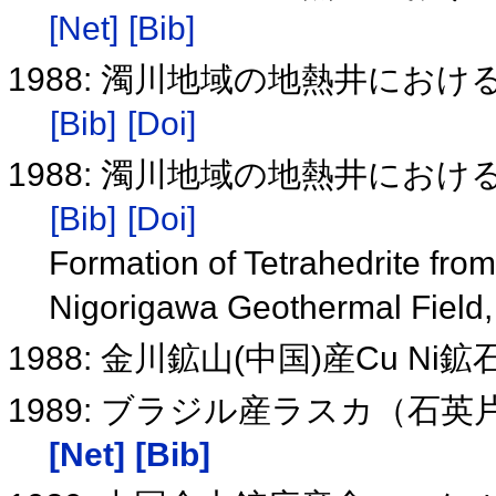
[Net]
[Bib]
1988: 濁川地域の地熱井にお
[Bib]
[Doi]
1988: 濁川地域の地熱井にお
[Bib]
[Doi]
Formation of Tetrahedrite from
Nigorigawa Geothermal Field
1988: 金川鉱山(中国)産Cu 
1989: ブラジル産ラスカ（石
[Net]
[Bib]