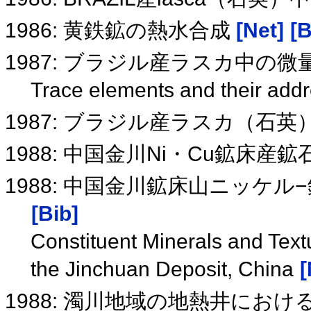
1986: 黄鉄鉱の熱水合成
[Net]
[B
1987: ブラジル産ラスカ中の
Trace elements and their addr
1987: ブラジル産ラスカ（石
1988: 中国金川Ni・Cu鉱床
1988: 中国金川鉱床山ニッケ
[Bib]
Constituent Minerals and Text
the Jinchuan Deposit, China
[
1988: 濁川地域の地熱井に