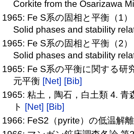
Corkite from the Osarizawa Mi
1965: Fe S系の固相と平衡（1
Solid phases and stability rel
1965: Fe S系の固相と平衡（2
Solid phases and stability rel
1965: Fe S系の平衡に関す
元平衡
[Net]
[Bib]
1965: 粘土，陶石，白土類 4
ト
[Net]
[Bib]
1966: FeS2（pyrite）の低温解