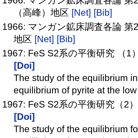
1966: マンガン鉱床調査各論 第
（高峰）地区
[Net]
[Bib]
1966: マンガン鉱床調査各論 第
地区
[Net]
[Bib]
1967: FeS S2系の平衡研究
[Doi]
The study of the equilibrium i
equilibrium of pyrite at the l
1967: FeS S2系の平衡研究
[Doi]
The study of the equilibrium f