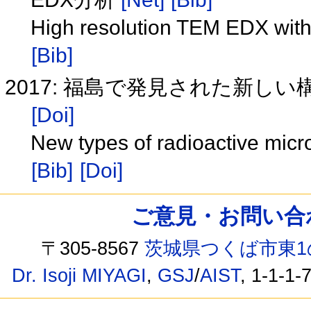
High resolution TEM EDX with
[Bib]
2017: 福島で発見された新し
[Doi]
New types of radioactive micr
[Bib]
[Doi]
ご意見・お問い合わせ /
〒305-8567
茨城県つくば市東1
Dr. Isoji MIYAGI
,
GSJ
/
AIST
, 1-1-1-