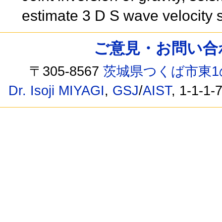
estimate 3 D S wave velocity 
ご意見・お問い合わせ /
〒305-8567
茨城県つくば市東1
Dr. Isoji MIYAGI
,
GSJ
/
AIST
, 1-1-1-