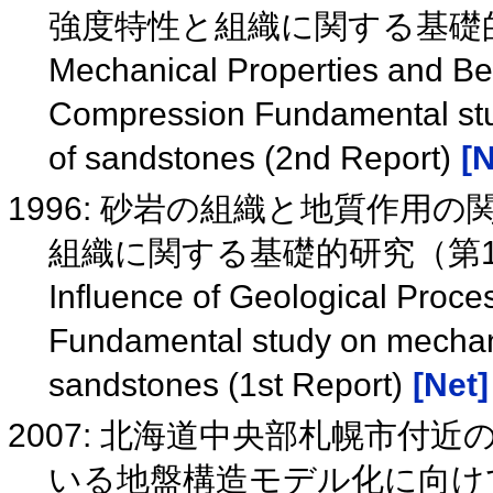
強度特性と組織に関する基礎
Mechanical Properties and Beh
Compression Fundamental stud
of sandstones (2nd Report)
[N
1996: 砂岩の組織と地質作用
組織に関する基礎的研究（第
Influence of Geological Proce
Fundamental study on mechanic
sandstones (1st Report)
[Net]
2007: 北海道中央部札幌市付
いる地盤構造モデル化に向けて−−