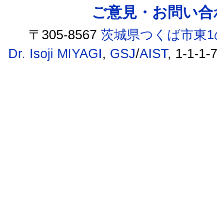
ご意見・お問い合わせ /
〒305-8567
茨城県つくば市東1
Dr. Isoji MIYAGI
,
GSJ
/
AIST
, 1-1-1-