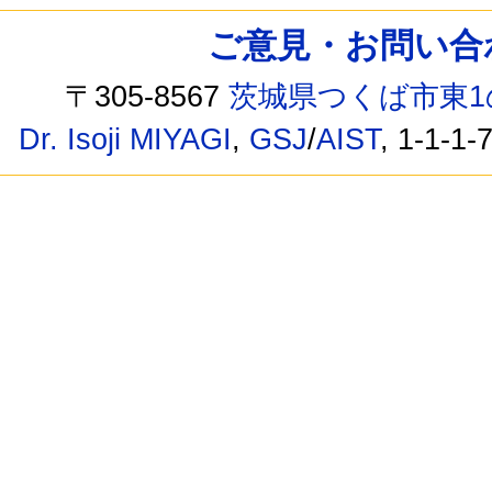
ご意見・お問い合わせ /
〒305-8567
茨城県つくば市東1
Dr. Isoji MIYAGI
,
GSJ
/
AIST
, 1-1-1-