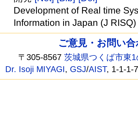
Development of Real time Sy
Information in Japan (J RISQ
ご意見・お問い合わせ /
〒305-8567
茨城県つくば市東1
Dr. Isoji MIYAGI
,
GSJ
/
AIST
, 1-1-1-