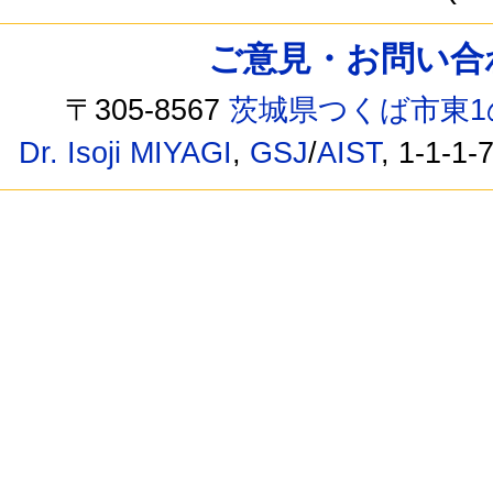
ご意見・お問い合わせ /
〒305-8567
茨城県つくば市東1
Dr. Isoji MIYAGI
,
GSJ
/
AIST
, 1-1-1-