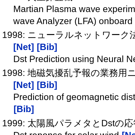
Martian Plasma wave experim
wave Analyzer (LFA) onboard
1998: ニューラルネットワーク法によ
[Net]
[Bib]
Dst Prediction using Neural 
1998: 地磁気擾乱予報の業
[Net]
[Bib]
Prediction of geomagnetic di
[Bib]
1999: 太陽風パラメタとDstの