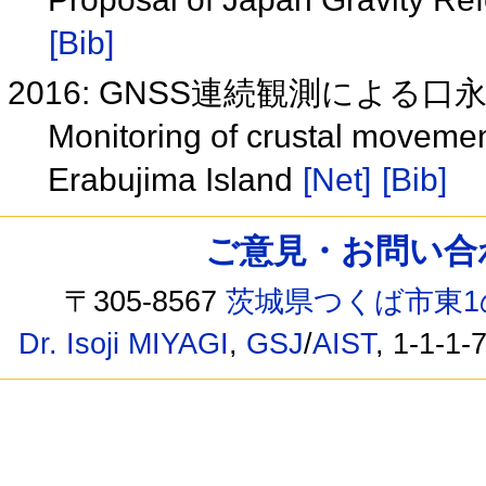
[Bib]
2016: GNSS連続観測によ
Monitoring of crustal moveme
Erabujima Island
[Net]
[Bib]
ご意見・お問い合わせ /
〒305-8567
茨城県つくば市東1
Dr. Isoji MIYAGI
,
GSJ
/
AIST
, 1-1-1-