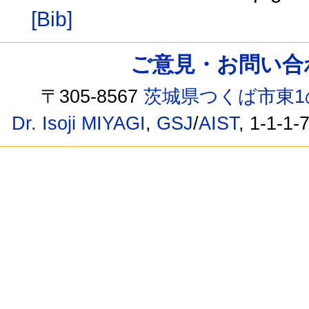
[Bib]
ご意見・お問い合わせ /
〒305-8567
茨城県つくば市東1
Dr. Isoji MIYAGI
,
GSJ
/
AIST
, 1-1-1-