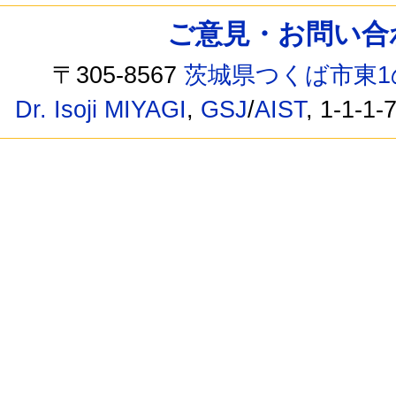
ご意見・お問い合わせ /
〒305-8567
茨城県つくば市東1
Dr. Isoji MIYAGI
,
GSJ
/
AIST
, 1-1-1-