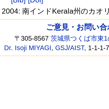
2004: 南インドKerala州のカ
ご意見・お問い合わせ /
〒305-8567
茨城県つくば市東1
Dr. Isoji MIYAGI
,
GSJ
/
AIST
, 1-1-1-