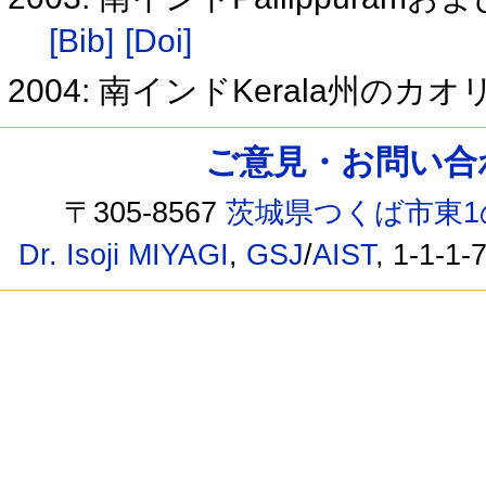
[Bib]
[Doi]
2004: 南インドKerala州のカ
ご意見・お問い合わせ /
〒305-8567
茨城県つくば市東1
Dr. Isoji MIYAGI
,
GSJ
/
AIST
, 1-1-1-