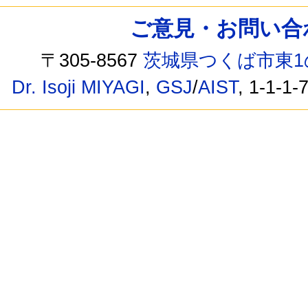
ご意見・お問い合わせ /
〒305-8567
茨城県つくば市東1
Dr. Isoji MIYAGI
,
GSJ
/
AIST
, 1-1-1-