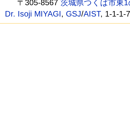
〒305-8567
茨城県つくば市東1
Dr. Isoji MIYAGI
,
GSJ
/
AIST
, 1-1-1-