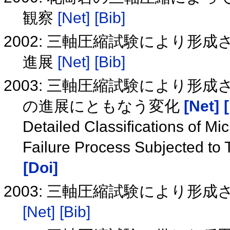
観察
[Net]
[Bib]
2002: 三軸圧縮試験により
進展
[Net]
[Bib]
2003: 三軸圧縮試験により
の進展にともなう変化
[Net]
Detailed Classifications of Mi
Failure Process Subjected to 
[Doi]
2003: 三軸圧縮試験により
[Net]
[Bib]