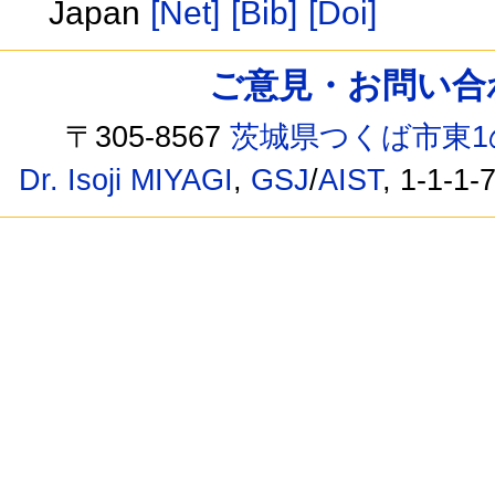
Japan
[Net]
[Bib]
[Doi]
ご意見・お問い合わせ /
〒305-8567
茨城県つくば市東1
Dr. Isoji MIYAGI
,
GSJ
/
AIST
, 1-1-1-