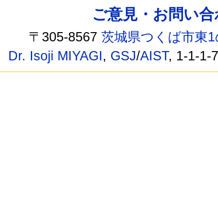
ご意見・お問い合わせ /
〒305-8567
茨城県つくば市東1
Dr. Isoji MIYAGI
,
GSJ
/
AIST
, 1-1-1-