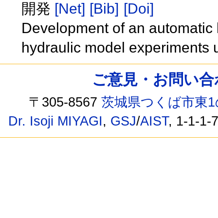
開発
[Net]
[Bib]
[Doi]
Development of an automatic 
hydraulic model experiments
ご意見・お問い合わせ /
〒305-8567
茨城県つくば市東1
Dr. Isoji MIYAGI
,
GSJ
/
AIST
, 1-1-1-