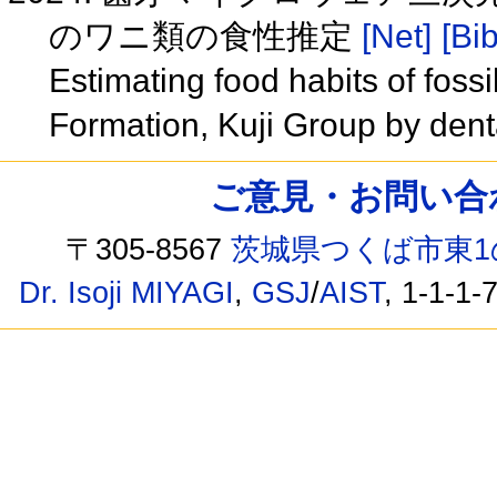
のワニ類の食性推定
[Net]
[Bib
Estimating food habits of fos
Formation, Kuji Group by dent
ご意見・お問い合わせ /
〒305-8567
茨城県つくば市東1
Dr. Isoji MIYAGI
,
GSJ
/
AIST
, 1-1-1-