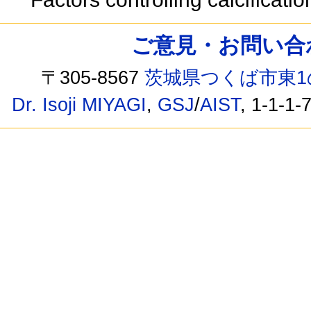
ご意見・お問い合わせ /
〒305-8567
茨城県つくば市東1
Dr. Isoji MIYAGI
,
GSJ
/
AIST
, 1-1-1-