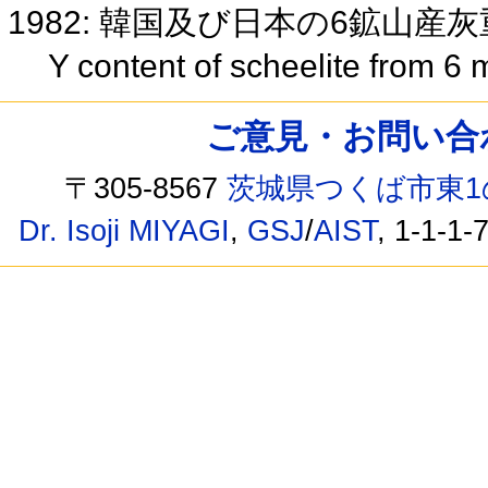
1982: 韓国及び日本の6鉱山産
Y content of scheelite from 6
ご意見・お問い合わせ /
〒305-8567
茨城県つくば市東1
Dr. Isoji MIYAGI
,
GSJ
/
AIST
, 1-1-1-