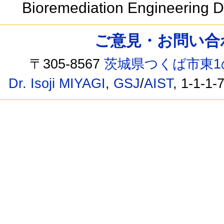
Bioremediation Engineering D
ご意見・お問い合わせ /
〒305-8567
茨城県つくば市東1
Dr. Isoji MIYAGI
,
GSJ
/
AIST
, 1-1-1-