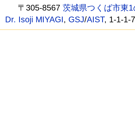
〒305-8567
茨城県つくば市東1
Dr. Isoji MIYAGI
,
GSJ
/
AIST
, 1-1-1-