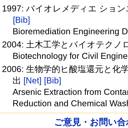
1997: バイオレメディエ シ
[Bib]
Bioremediation Engineering D
2004: 土木工学とバイオテク
Biotechnology for Civil Engin
2006: 生物学的ヒ酸塩還元と
出
[Net]
[Bib]
Arsenic Extraction from Conta
Reduction and Chemical Was
ご意見・お問い合わせ /