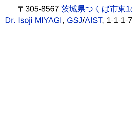
〒305-8567
茨城県つくば市東1
Dr. Isoji MIYAGI
,
GSJ
/
AIST
, 1-1-1-