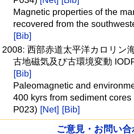
Magnetic properties of the m
recovered from the southwes
[Bib]
2008: 西部赤道太平洋カロリ
古地磁気及び古環境変動 IODP 
[Bib]
Paleomagnetic and environmen
400 kyrs from sediment cores 
P023)
[Net]
[Bib]
ご意見・お問い合わせ /