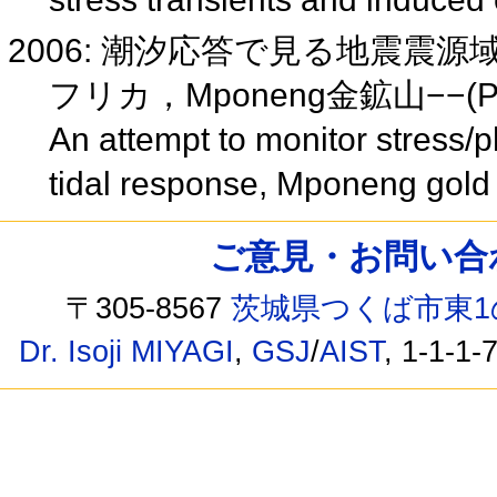
2006: 潮汐応答で見る地震震
フリカ，Mponeng金鉱山−−(P
An attempt to monitor stress/p
tidal response, Mponeng gold
ご意見・お問い合わせ /
〒305-8567
茨城県つくば市東1
Dr. Isoji MIYAGI
,
GSJ
/
AIST
, 1-1-1-