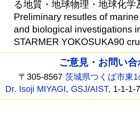
る地質・地球物理・地球化学
Preliminary resutles of marin
and biological investigations i
STARMER YOKOSUKA90 cru
ご意見・お問い合わせ /
〒305-8567
茨城県つくば市東1
Dr. Isoji MIYAGI
,
GSJ
/
AIST
, 1-1-1-